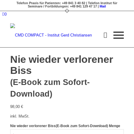
Telefon Praxis für Patienten: +49 841 3 40 82 | Telefon Institut für
Seminare / Fortbildungen: +49 841 129 47 17 |
Mail
0
Nie wieder verlorener
Biss
(E-Book zum Sofort-
Download)
98,00
€
inkl. MwSt.
Nie wieder verlorener Biss(E-Book zum Sofort-Download) Menge