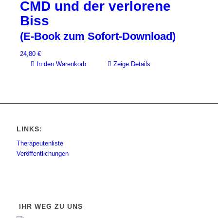
CMD und der verlorene
Biss
(E-Book zum Sofort-Download)
24,80
€
In den Warenkorb
Zeige Details
LINKS:
Therapeutenliste
Veröffentlichungen
IHR WEG ZU UNS