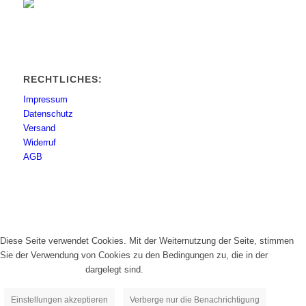
RECHTLICHES:
Impressum
Datenschutz
Versand
Widerruf
AGB
Diese Seite verwendet Cookies. Mit der Weiternutzung der Seite, stimmen
Sie der Verwendung von Cookies zu den Bedingungen zu, die in der
Datenschutzrichtlinie
dargelegt sind.
Einstellungen akzeptieren
Verberge nur die Benachrichtigung