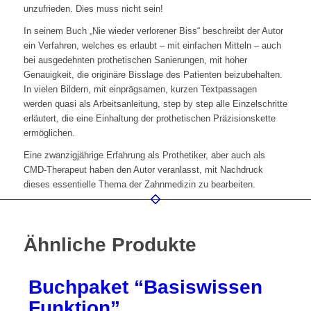
unzufrieden. Dies muss nicht sein!
In seinem Buch „Nie wieder verlorener Biss“ beschreibt der Autor
ein Verfahren, welches es erlaubt – mit einfachen Mitteln – auch
bei ausgedehnten prothetischen Sanierungen, mit hoher
Genauigkeit, die originäre Bisslage des Patienten beizubehalten.
In vielen Bildern, mit einprägsamen, kurzen Textpassagen
werden quasi als Arbeitsanleitung, step by step alle Einzelschritte
erläutert, die eine Einhaltung der prothetischen Präzisionskette
ermöglichen.
Eine zwanzigjährige Erfahrung als Prothetiker, aber auch als
CMD-Therapeut haben den Autor veranlasst, mit Nachdruck
dieses essentielle Thema der Zahnmedizin zu bearbeiten.
Ähnliche Produkte
Buchpaket “Basiswissen
Funktion”