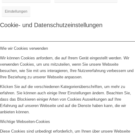
Einstellungen
Cookie- und Datenschutzeinstellungen
Wie wir Cookies verwenden
Wir können Cookies anfordern, die auf Ihrem Gerät eingestellt werden. Wir
verwenden Cookies, um uns mitzuteilen, wenn Sie unsere Webseite
besuchen, wie Sie mit uns interagieren, Ihre Nutzererfahrung verbessern und
Ihre Beziehung zu unserer Webseite anpassen.
Klicken Sie auf die verschiedenen Kategorienüberschriften, um mehr zu
erfahren. Sie können auch einige Ihrer Einstellungen ändern. Beachten Sie,
dass das Blockieren einiger Arten von Cookies Auswirkungen auf Ihre
Erfahrung auf unseren Webseite und auf die Dienste haben kann, die wir
anbieten können.
Wichtige Webseiten-Cookies
Diese Cookies sind unbedingt erforderlich, um Ihnen über unsere Webseite