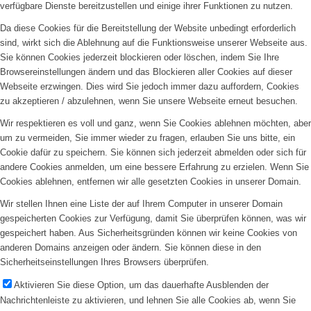
verfügbare Dienste bereitzustellen und einige ihrer Funktionen zu nutzen.
Da diese Cookies für die Bereitstellung der Website unbedingt erforderlich
sind, wirkt sich die Ablehnung auf die Funktionsweise unserer Webseite aus.
Sie können Cookies jederzeit blockieren oder löschen, indem Sie Ihre
Browsereinstellungen ändern und das Blockieren aller Cookies auf dieser
Webseite erzwingen. Dies wird Sie jedoch immer dazu auffordern, Cookies
zu akzeptieren / abzulehnen, wenn Sie unsere Webseite erneut besuchen.
Wir respektieren es voll und ganz, wenn Sie Cookies ablehnen möchten, aber
um zu vermeiden, Sie immer wieder zu fragen, erlauben Sie uns bitte, ein
Cookie dafür zu speichern. Sie können sich jederzeit abmelden oder sich für
andere Cookies anmelden, um eine bessere Erfahrung zu erzielen. Wenn Sie
Cookies ablehnen, entfernen wir alle gesetzten Cookies in unserer Domain.
Wir stellen Ihnen eine Liste der auf Ihrem Computer in unserer Domain
gespeicherten Cookies zur Verfügung, damit Sie überprüfen können, was wir
gespeichert haben. Aus Sicherheitsgründen können wir keine Cookies von
anderen Domains anzeigen oder ändern. Sie können diese in den
Sicherheitseinstellungen Ihres Browsers überprüfen.
Aktivieren Sie diese Option, um das dauerhafte Ausblenden der
Nachrichtenleiste zu aktivieren, und lehnen Sie alle Cookies ab, wenn Sie