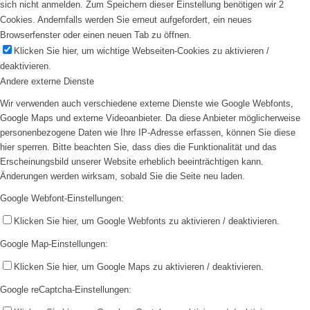
sich nicht anmelden. Zum Speichern dieser Einstellung benötigen wir 2
Cookies. Andernfalls werden Sie erneut aufgefordert, ein neues
Browserfenster oder einen neuen Tab zu öffnen.
Klicken Sie hier, um wichtige Webseiten-Cookies zu aktivieren /
deaktivieren.
Andere externe Dienste
Wir verwenden auch verschiedene externe Dienste wie Google Webfonts,
Google Maps und externe Videoanbieter. Da diese Anbieter möglicherweise
personenbezogene Daten wie Ihre IP-Adresse erfassen, können Sie diese
hier sperren. Bitte beachten Sie, dass dies die Funktionalität und das
Erscheinungsbild unserer Website erheblich beeinträchtigen kann.
Änderungen werden wirksam, sobald Sie die Seite neu laden.
Google Webfont-Einstellungen:
Klicken Sie hier, um Google Webfonts zu aktivieren / deaktivieren.
Google Map-Einstellungen:
Klicken Sie hier, um Google Maps zu aktivieren / deaktivieren.
Google reCaptcha-Einstellungen: