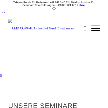
Telefon Praxis für Patienten: +49 841 3 40 82 | Telefon Institut für
Seminare / Fortbildungen: +49 841 129 47 17 |
Mail
0
UNSERE SEMINARE