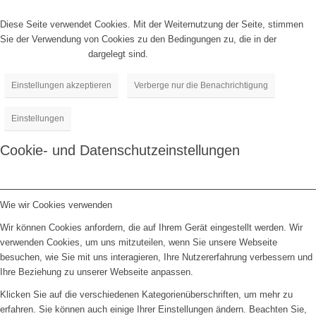
Diese Seite verwendet Cookies. Mit der Weiternutzung der Seite, stimmen
Sie der Verwendung von Cookies zu den Bedingungen zu, die in der
Datenschutzrichtlinie
dargelegt sind.
Einstellungen akzeptieren
Verberge nur die Benachrichtigung
Einstellungen
Cookie- und Datenschutzeinstellungen
Wie wir Cookies verwenden
Wir können Cookies anfordern, die auf Ihrem Gerät eingestellt werden. Wir
verwenden Cookies, um uns mitzuteilen, wenn Sie unsere Webseite
besuchen, wie Sie mit uns interagieren, Ihre Nutzererfahrung verbessern und
Ihre Beziehung zu unserer Webseite anpassen.
Klicken Sie auf die verschiedenen Kategorienüberschriften, um mehr zu
erfahren. Sie können auch einige Ihrer Einstellungen ändern. Beachten Sie,