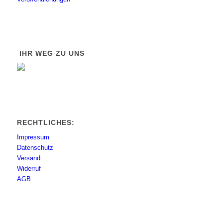
IHR WEG ZU UNS
RECHTLICHES:
Impressum
Datenschutz
Versand
Widerruf
AGB