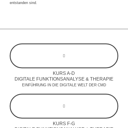
entstanden sind.
KURS A-D
DIGITALE FUNKTIONSANALYSE & THERAPIE
EINFÜHRUNG IN DIE DIGITALE WELT DER CMD
KURS F-G