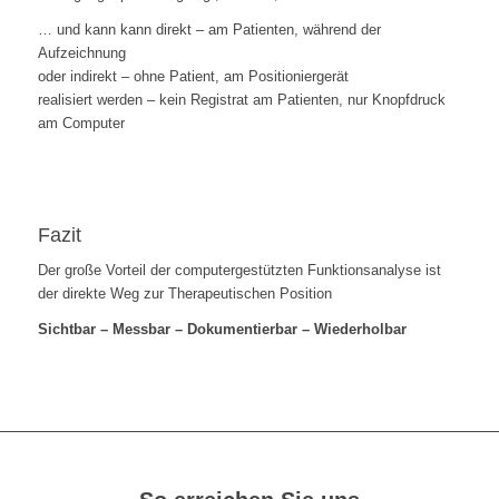
… und kann kann direkt – am Patienten, während der
Aufzeichnung
oder indirekt – ohne Patient, am Positioniergerät
realisiert werden – kein Registrat am Patienten, nur Knopfdruck
am Computer
Fazit
Der große Vorteil der computergestützten Funktionsanalyse ist
der direkte Weg zur Therapeutischen Position
Sichtbar – Messbar – Dokumentierbar – Wiederholbar