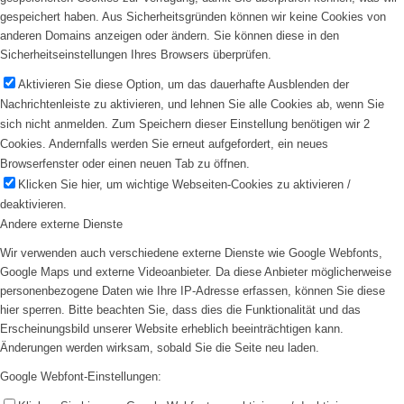
gespeichert haben. Aus Sicherheitsgründen können wir keine Cookies von
anderen Domains anzeigen oder ändern. Sie können diese in den
Sicherheitseinstellungen Ihres Browsers überprüfen.
Aktivieren Sie diese Option, um das dauerhafte Ausblenden der
Nachrichtenleiste zu aktivieren, und lehnen Sie alle Cookies ab, wenn Sie
sich nicht anmelden. Zum Speichern dieser Einstellung benötigen wir 2
Cookies. Andernfalls werden Sie erneut aufgefordert, ein neues
Browserfenster oder einen neuen Tab zu öffnen.
Klicken Sie hier, um wichtige Webseiten-Cookies zu aktivieren /
deaktivieren.
Andere externe Dienste
Wir verwenden auch verschiedene externe Dienste wie Google Webfonts,
Google Maps und externe Videoanbieter. Da diese Anbieter möglicherweise
personenbezogene Daten wie Ihre IP-Adresse erfassen, können Sie diese
hier sperren. Bitte beachten Sie, dass dies die Funktionalität und das
Erscheinungsbild unserer Website erheblich beeinträchtigen kann.
Änderungen werden wirksam, sobald Sie die Seite neu laden.
Google Webfont-Einstellungen: